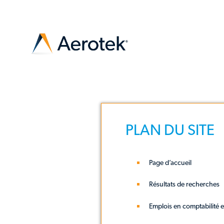
-
PLAN DU SITE
Page d’accueil
Résultats de recherches
Emplois en comptabilité e