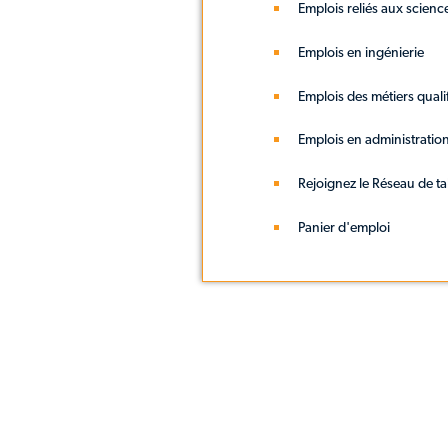
Emplois reliés aux scienc
Emplois en ingénierie
Emplois des métiers qualif
Emplois en administratio
Rejoignez le Réseau de ta
Panier d'emploi