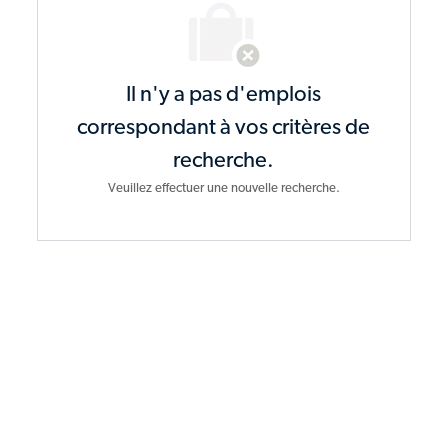
Il n'y a pas d'emplois
correspondant à vos critères de
recherche.
Veuillez effectuer une nouvelle recherche.