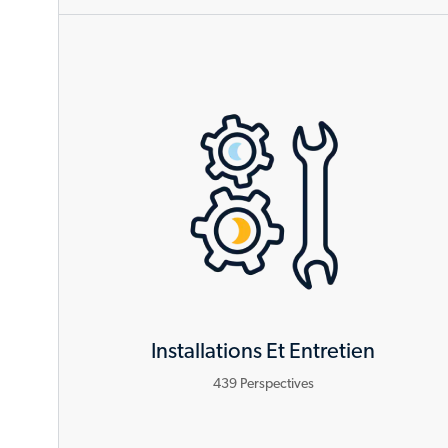
Installations Et Entretien
439
Perspectives