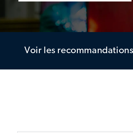
Voir les recommandations