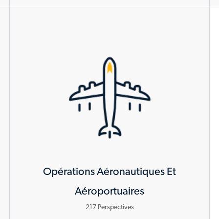
Opérations Aéronautiques Et
Aéroportuaires
217
Perspectives