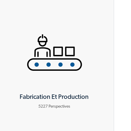
Fabrication Et Production
5227
Perspectives