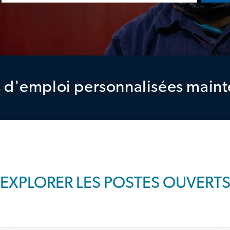
 d'emploi personnalisées main
EXPLORER LES POSTES OUVERT