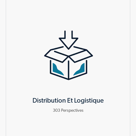
Distribution Et Logistique
303
Perspectives