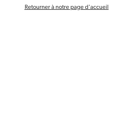
Retourner à notre page d'accueil