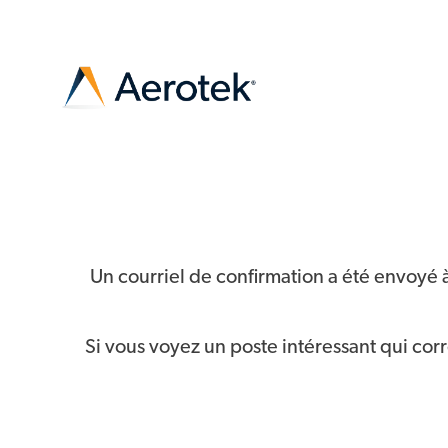
-
Un courriel de confirmation a été envoyé 
Si vous voyez un poste intéressant qui cor