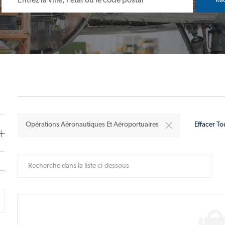
Re
Opérations Aéronautiques Et Aéroportuaires
Effacer To
Recherche dans la liste ci-dessous