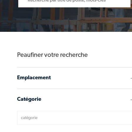
Peaufiner votre recherche
Emplacement
Catégorie