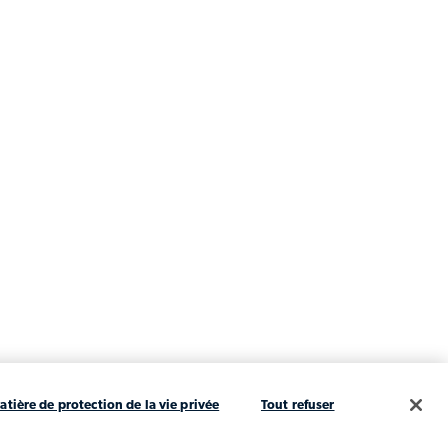
atière de protection de la vie privée
Tout refuser