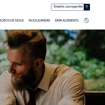
Emplois sauvegardés
0
PROPOS DE NOUS
NOUS JOINDRE
EMPLACEMENTS