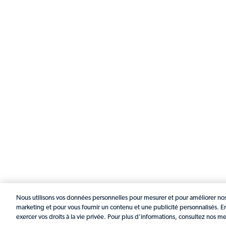
Nous utilisons vos données personnelles pour mesurer et pour améliorer nos 
marketing et pour vous fournir un contenu et une publicité personnalisés. E
exercer vos droits à la vie privée. Pour plus d’informations, consultez nos m