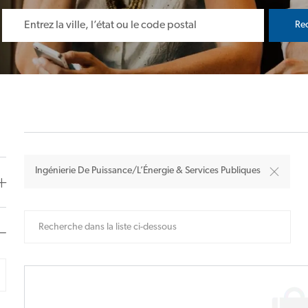
Enter Location
Re
Ingénierie De Puissance/l’Énergie & Services Publiques
Recherche dans la liste ci-dessous