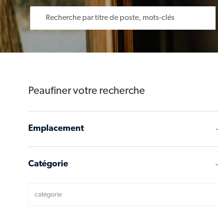
Search for Job Title
Peaufiner votre recherche
Emplacement
Catégorie