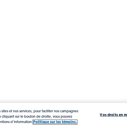
sites et nos services, pour faciliter nos campagnes
Vos droits en m
n cliquant sur le bouton de droite, vous pouvez
entions d’information
Politique sur les témoins.