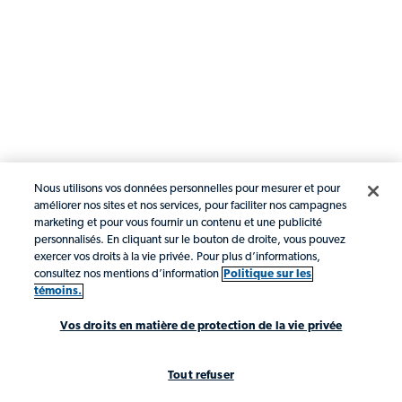
Nous utilisons vos données personnelles pour mesurer et pour
améliorer nos sites et nos services, pour faciliter nos campagnes
marketing et pour vous fournir un contenu et une publicité
personnalisés. En cliquant sur le bouton de droite, vous pouvez
exercer vos droits à la vie privée. Pour plus d’informations,
consultez nos mentions d’information
Politique sur les
témoins.
Vos droits en matière de protection de la vie privée
Tout refuser