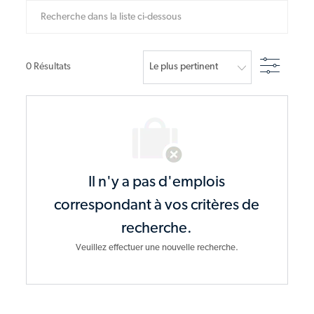
Recherche dans la liste ci-dessous
Filtre
0
Résultats
Il n'y a pas d'emplois
correspondant à vos critères de
recherche.
Veuillez effectuer une nouvelle recherche.